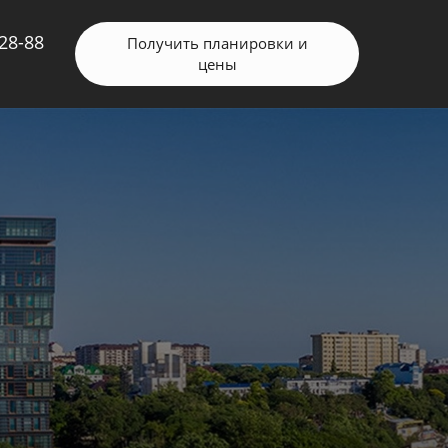
-28-88
Получить планировки и
цены