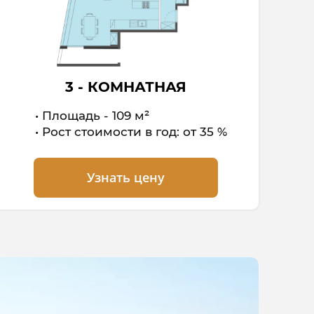
3 - КОМНАТНАЯ
Площадь - 109 м²
Рост стоимости в год: от 35 %
Узнать цену