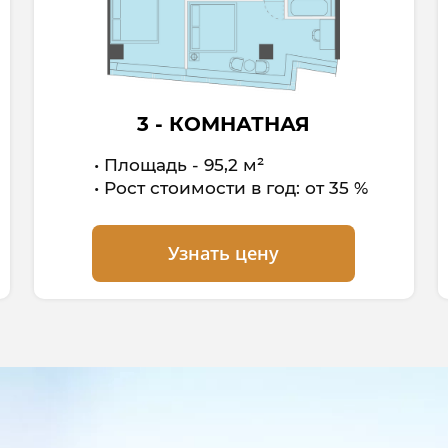
3 - КОМНАТНАЯ
Площадь - 95,2 м²
Рост стоимости в год: от 35 %
Узнать цену