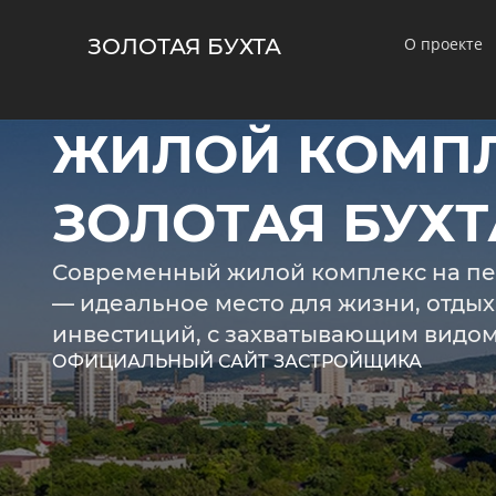
ЗОЛОТАЯ БУХТА
О проекте
ЖИЛОЙ КОМП
ЗОЛОТАЯ БУХ
Современный жилой комплекс на п
— идеальное место для жизни, отдых
инвестиций, с захватывающим видом
ОФИЦИАЛЬНЫЙ САЙТ ЗАСТРОЙЩИКА