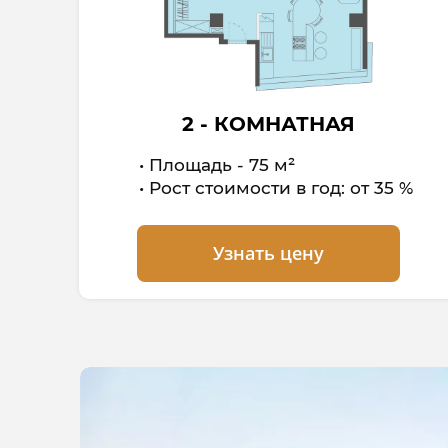
2 - КОМНАТНАЯ
Площадь - 75 м²
Рост стоимости в год: от 35 %
Узнать цену