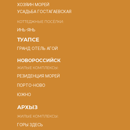
ХОЗЯИН МОРЕЙ
УСАДЬБА ГОСТАГАЕВСКАЯ
КОТТЕДЖНЫЕ ПОСЁЛКИ:
ИНЬ-ЯНЬ
ТУАПСЕ
ГРАНД ОТЕЛЬ АГОЙ
НОВОРОССИЙСК
ЖИЛЫЕ КОМПЛЕКСЫ:
РЕЗИДЕНЦИЯ МОРЕЙ
ПОРТО-НОВО
ЮЖНО
АРХЫЗ
ЖИЛЫЕ КОМПЛЕКСЫ:
ГОРЫ ЗДЕСЬ