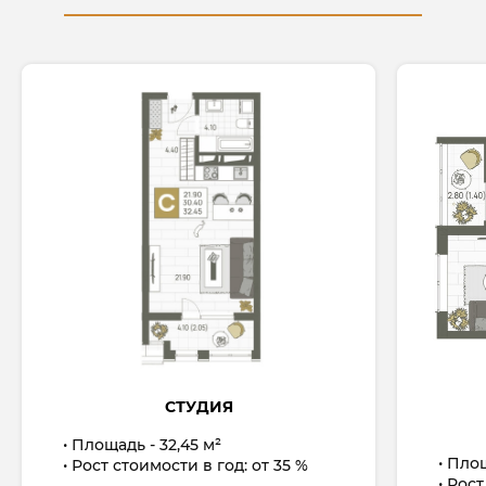
СТУДИЯ
Площадь - 32,45 м²
Площ
Рост стоимости в год: от 35 %
Рост