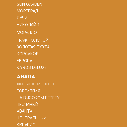
SUN GARDEN
МОРЕГРАД
ЛУЧИ
НИКОЛАЙ 1
МОРЕЛЛО
ГРАФ ТОЛСТОЙ
ЗОЛОТАЯ БУХТА
КОРСАКОВ
ЕВРОПА
KAIROS DELUXE
АНАПА
ЖИЛЫЕ КОМПЛЕКСЫ:
ГОРГИППИЯ
НА ВЫСОКОМ БЕРЕГУ
ПЕСЧАНЫЙ
АВАНТА
ЦЕНТРАЛЬНЫЙ
КИПАРИС