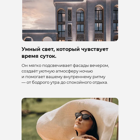
Умный свет, который чувствует
время суток.
Он мягко подсвечивает фасады вечером,
создаёт уютную атмосферу ночью
и помогает вашему внутреннему ритму
— от бодрого утра до спокойного отдыха.