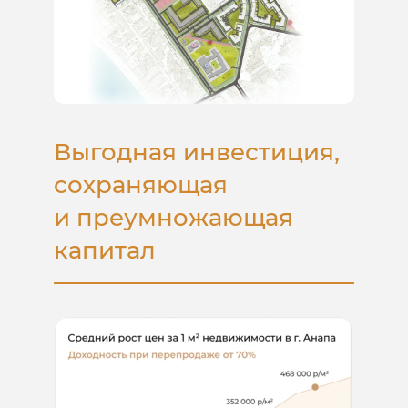
Выгодная инвестиция,
сохраняющая
и преумножающая
капитал