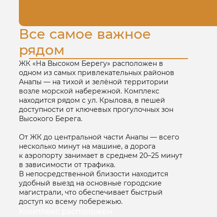
Все самое важное
рядом
ЖК «На Высоком Берегу» расположен в
одном из самых привлекательных районов
Анапы — на тихой и зелёной территории
возле морской набережной. Комплекс
находится рядом с ул. Крылова, в пешей
доступности от ключевых прогулочных зон
Высокого Берега.
От ЖК до центральной части Анапы — всего
несколько минут на машине, а дорога
к аэропорту занимает в среднем 20–25 минут
в зависимости от трафика.
В непосредственной близости находится
удобный выезд на основные городские
магистрали, что обеспечивает быстрый
доступ ко всему побережью.
Комплекс расположен