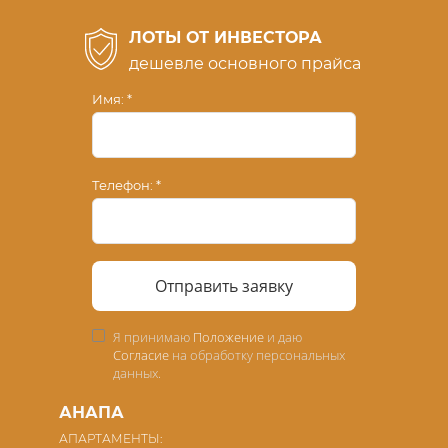
ЛОТЫ ОТ ИНВЕСТОРА
дешевле основного прайса
Имя:
Телефон:
Отправить заявку
Я принимаю
Положение
и даю
Согласие
на обработку персональных
данных.
АНАПА
АПАРТАМЕНТЫ: