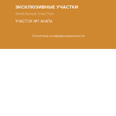
ЭКСКЛЮЗИВНЫЕ УЧАСТКИ
ЗЕМЕЛЬНЫЕ УЧАСТКИ:
УЧАСТОК №1 АНАПА
Политика конфиденциальности