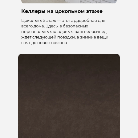
Келлеры на цокольном этаже
Цокольный этаж — это гардеробная для
всего дома. Здесь, в безопасных
персональных кладовых, ваш велосипед
ждёт следующей поездки, а зимние вещи
спят до нового сезона.