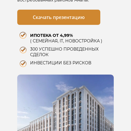
Скачать презентацию
ИПОТЕКА ОТ 4,99%
( СЕМЕЙНАЯ, IT, НОВОСТРОЙКА )
300 УСПЕШНО ПРОВЕДЕННЫХ
СДЕЛОК
ИНВЕСТИЦИИ БЕЗ РИСКОВ