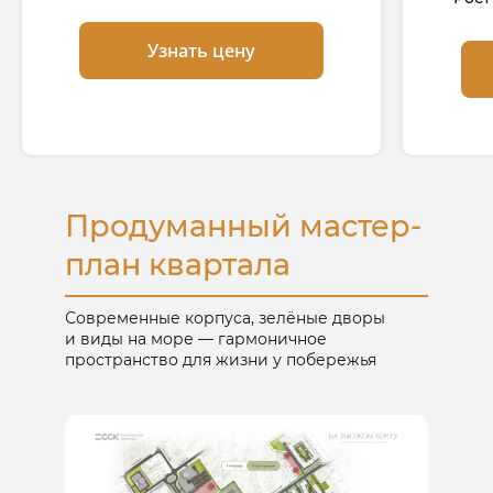
Узнать цену
Продуманный мастер-
план квартала
Современные корпуса, зелёные дворы
и виды на море — гармоничное
пространство для жизни у побережья