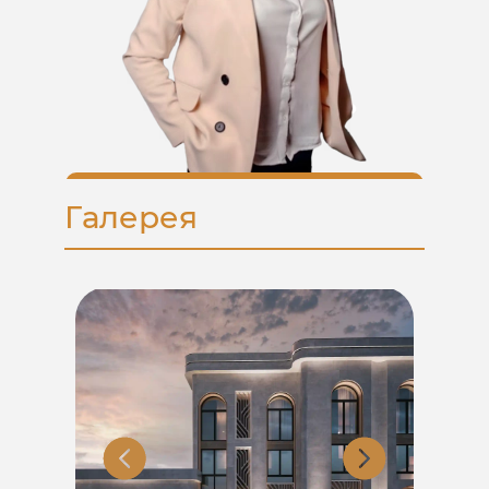
Описание инфраструктуры
Актуальные цены и скидки
Документация по проекту
Галерея