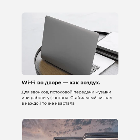
Wi-Fi во дворе — как воздух.
Для звонков, потоковой передачи музыки
или работы у фонтана. Стабильный сигнал
в каждой точке квартала.