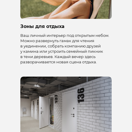
Зоны для отдыха
Ваш личный интерьер под открытым небом.
Можно развернуть гамак для чтения
в уединении, собрать компанию друзей
у камина или устроить семейный пикник
в тени деревьев. Каждый вечер здесь
разворачивается новая сцена отдыха.