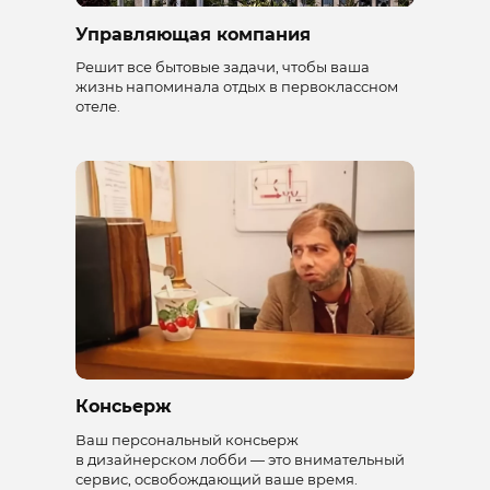
Управляющая компания
Решит все бытовые задачи, чтобы ваша
жизнь напоминала отдых в первоклассном
отеле.
Консьерж
Ваш персональный консьерж
в дизайнерском лобби — это внимательный
сервис, освобождающий ваше время.