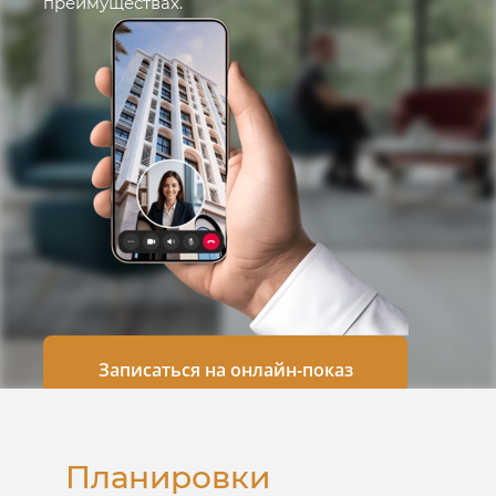
преимуществах.
Записаться на онлайн-показ
Планировки