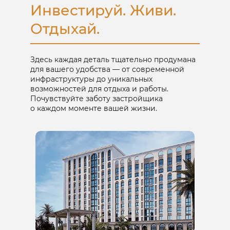
Инвестируй. Живи.
Отдыхай.
Здесь каждая деталь тщательно продумана
для вашего удобства — от современной
инфраструктуры до уникальных
возможностей для отдыха и работы.
Почувствуйте заботу застройщика
о каждом моменте вашей жизни.