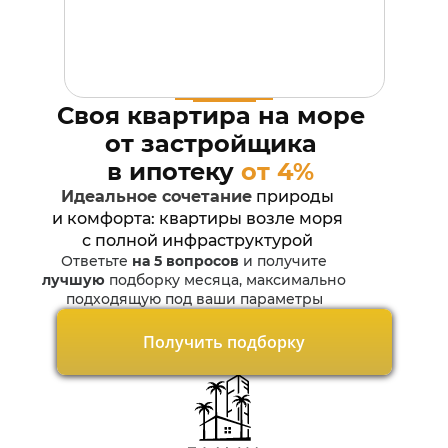
Своя квартира
на море
от застройщика
в ипотеку
от 4%
Идеальное сочетание
природы
и комфорта: квартиры возле моря
с полной инфраструктурой
Ответьте
на 5 вопросов
и получите
лучшую
подборку месяца, максимально
подходящую под ваши параметры
Получить подборку