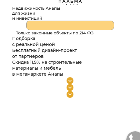
Недвижимость Анапы
для жизни
и инвестиций
Только законные объекты по 214 ФЗ
Подборка
с реальной ценой
Бесплатный дизайн-проект
от партнеров
Скидка 11,5% на строительные
материалы и мебель
в мегамаркете Анапы