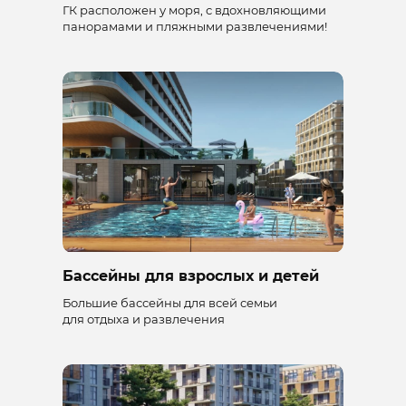
ГК расположен у моря, с вдохновляющими
панорамами и пляжными развлечениями!
Бассейны для взрослых и детей
Большие бассейны для всей семьи
для отдыха и развлечения