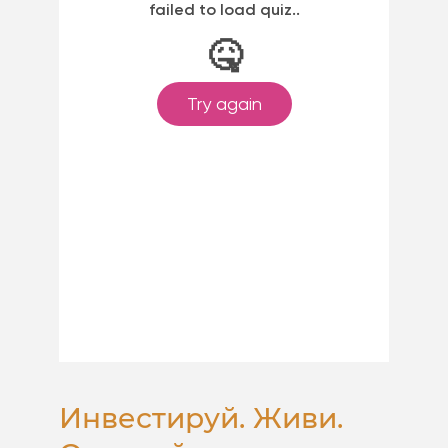
Инвестируй. Живи.