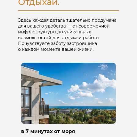
Отдыхай.
Здесь каждая деталь тщательно продумана
для вашего удобства — от современной
инфраструктуры до уникальных
возможностей для отдыха и работы.
Почувствуйте заботу застройщика
о каждом моменте вашей жизни.
в 7 минутах от моря