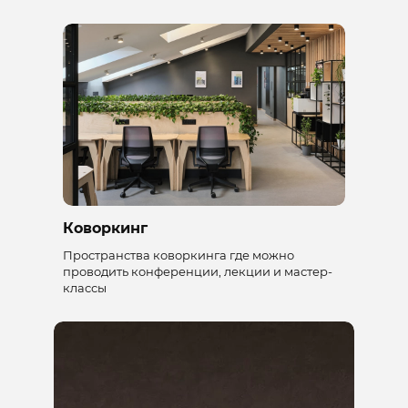
Коворкинг
Пространства коворкинга где можно
проводить конференции, лекции и мастер-
классы