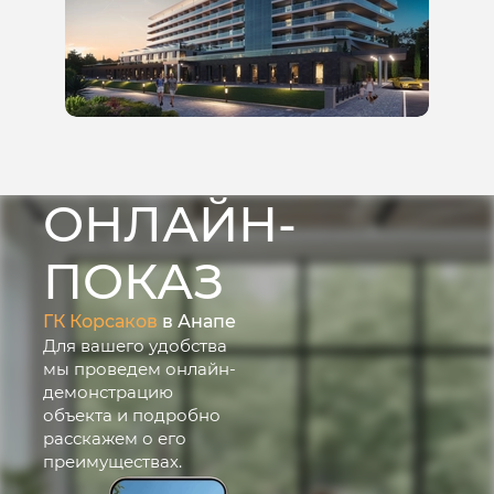
ОНЛАЙН-
ПОКАЗ
ГК Корсаков
в Анапе
Для вашего удобства
мы проведем онлайн-
демонстрацию
объекта и подробно
расскажем о его
преимуществах.