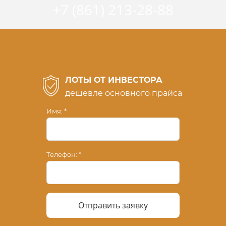
+7 (861) 213-28-88
ЛОТЫ ОТ ИНВЕСТОРА
дешевле основного прайса
Имя:
Телефон:
Отправить заявку