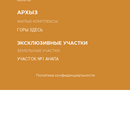
АРХЫЗ
ЖИЛЫЕ КОМПЛЕКСЫ:
ГОРЫ ЗДЕСЬ
ЭКСКЛЮЗИВНЫЕ УЧАСТКИ
ЗЕМЕЛЬНЫЕ УЧАСТКИ:
УЧАСТОК №1 АНАПА
Политика конфиденциальности