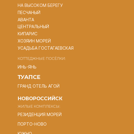
НА ВЫСОКОМ БЕРЕГУ
ПЕСЧАНЫЙ
АВАНТА
ЦЕНТРАЛЬНЫЙ
КИПАРИС
ХОЗЯИН МОРЕЙ
УСАДЬБА ГОСТАГАЕВСКАЯ
КОТТЕДЖНЫЕ ПОСЁЛКИ:
ИНЬ-ЯНЬ
ТУАПСЕ
ГРАНД ОТЕЛЬ АГОЙ
НОВОРОССИЙСК
ЖИЛЫЕ КОМПЛЕКСЫ:
РЕЗИДЕНЦИЯ МОРЕЙ
ПОРТО-НОВО
ЮЖНО