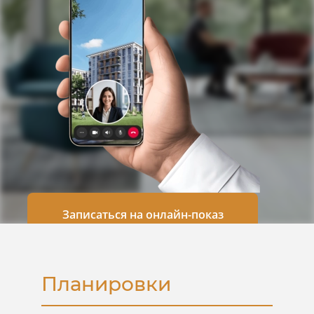
Записаться на онлайн-показ
Планировки