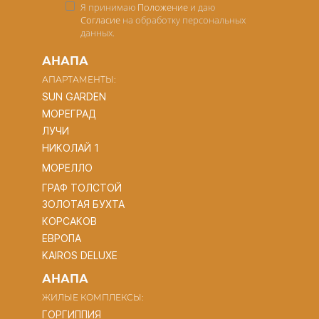
Я принимаю
Положение
и даю
Согласие
на обработку персональных
данных.
АНАПА
АПАРТАМЕНТЫ:
SUN GARDEN
МОРЕГРАД
ЛУЧИ
НИКОЛАЙ 1
МОРЕЛЛО
ГРАФ ТОЛСТОЙ
ЗОЛОТАЯ БУХТА
КОРСАКОВ
ЕВРОПА
KAIROS DELUXE
АНАПА
ЖИЛЫЕ КОМПЛЕКСЫ:
ГОРГИППИЯ