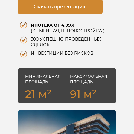
Скачать презентацию
ИПОТЕКА ОТ 4,99%
( СЕМЕЙНАЯ, IT, НОВОСТРОЙКА )
300 УСПЕШНО ПРОВЕДЕННЫХ
СДЕЛОК
ИНВЕСТИЦИИ БЕЗ РИСКОВ
МИНИМАЛЬНАЯ
МАКСИМАЛЬНАЯ
ПЛОЩАДЬ
ПЛОЩАДЬ
91 м²
21 м²