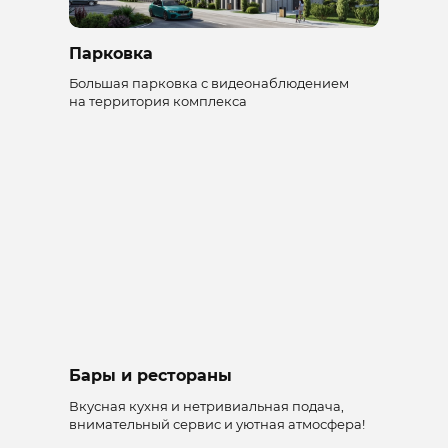
Парковка
Большая парковка с видеонаблюдением
на территория комплекса
Бары и рестораны
Вкусная кухня и нетривиальная подача,
внимательный сервис и уютная атмосфера!