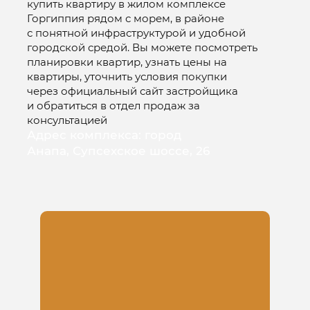
купить квартиру в жилом комплексе
Горгиппия рядом с морем, в районе
с понятной инфраструктурой и удобной
городской средой. Вы можете посмотреть
планировки квартир, узнать цены на
квартиры, уточнить условия покупки
через официальный сайт застройщика
и обратиться в отдел продаж за
консультацией
Адрес комплекса: город
Анапа, Супсехское шоссе, 26