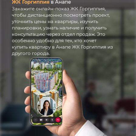
ЖК Горгиппия
в Анапе
Закажите онлайн-показ ЖК Горгиппия,
чтобы дистанционно посмотреть проект,
уточнить цены на квартиры, изучить
планировки, узнать наличие и получить
консультацию через отдел продаж. Это
особенно удобно для тех, кто хочет
купить квартиру в Анапе ЖК Горгиппия из
другого города.