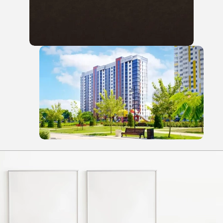
Имя:
Телефон: