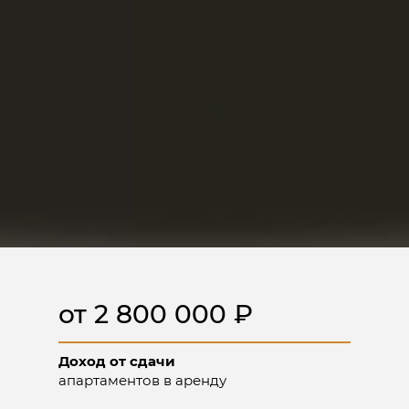
от 2 800 000 ₽
Доход от сдачи
апартаментов в аренду