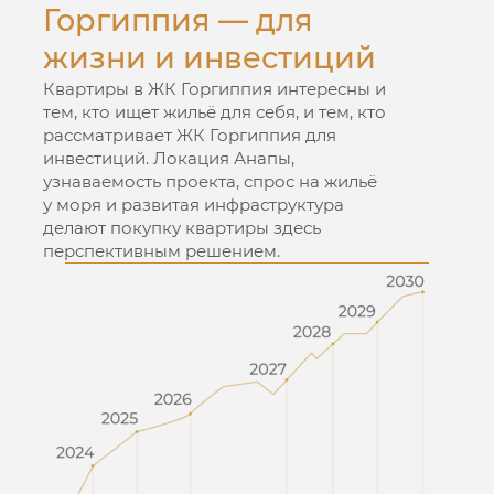
Горгиппия — для
жизни и инвестиций
Квартиры в ЖК Горгиппия интересны и
тем, кто ищет жильё для себя, и тем, кто
рассматривает ЖК Горгиппия для
инвестиций. Локация Анапы,
узнаваемость проекта, спрос на жильё
у моря и развитая инфраструктура
делают покупку квартиры здесь
перспективным решением.