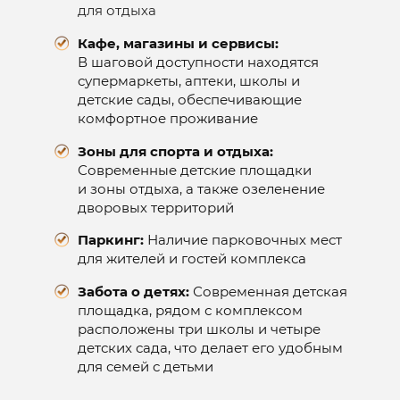
для отдыха
Кафе, магазины и сервисы:
В шаговой доступности находятся
супермаркеты, аптеки, школы и
детские сады, обеспечивающие
комфортное проживание
Зоны для спорта и отдыха:
Современные детские площадки
и зоны отдыха, а также озеленение
дворовых территорий
Паркинг:
Наличие парковочных мест
для жителей и гостей комплекса
Забота о детях:
Современная детская
площадка, рядом с комплексом
расположены три школы и четыре
детских сада, что делает его удобным
для семей с детьми