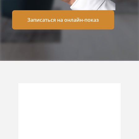
Записаться на онлайн-показ