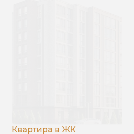
Квартира в ЖК