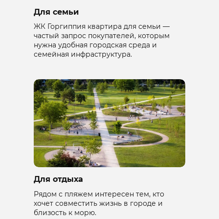
Для семьи
ЖК Горгиппия квартира для семьи —
частый запрос покупателей, которым
нужна удобная городская среда и
семейная инфраструктура.
Для отдыха
Рядом с пляжем интересен тем, кто
хочет совместить жизнь в городе и
близость к морю.