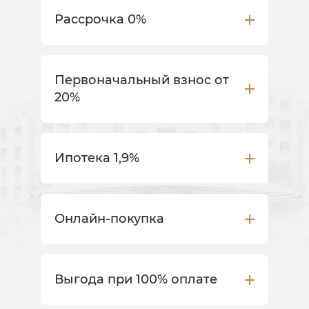
Рассрочка 0%
Первоначальный взнос от
20%
Ипотека 1,9%
Онлайн-покупка
Выгода при 100% оплате