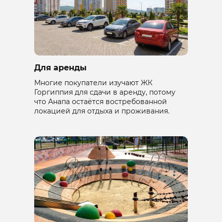
Для аренды
Многие покупатели изучают ЖК
Горгиппия для сдачи в аренду, потому
что Анапа остаётся востребованной
локацией для отдыха и проживания.