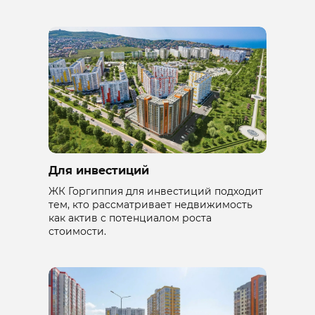
Для инвестиций
ЖК Горгиппия для инвестиций подходит
тем, кто рассматривает недвижимость
как актив с потенциалом роста
стоимости.