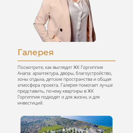
Документация по проекту
Галерея
Посмотрите, как выглядит ЖК Горгиппия
Анапа: архитектура, дворы, благоустройство,
зоны отдыха, детские пространства и общая
атмосфера проекта. Галерея помогает лучше
представить, почему квартиры в ЖК
Горгиппия подходят и для жизни, и для
инвестиций.