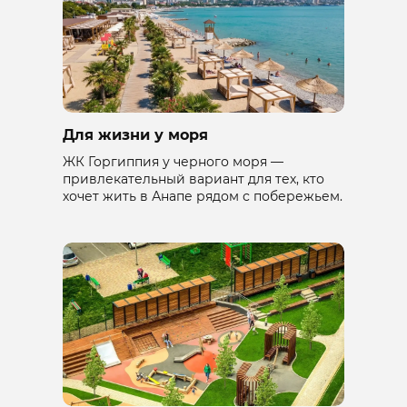
Для жизни у моря
ЖК Горгиппия у черного моря —
привлекательный вариант для тех, кто
хочет жить в Анапе рядом с побережьем.