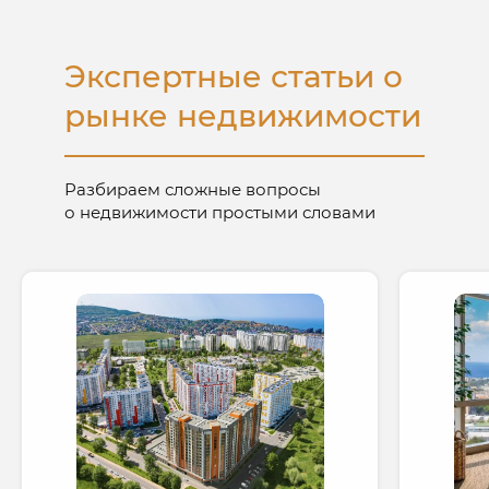
Экспертные статьи о
рынке недвижимости
Разбираем сложные вопросы
о недвижимости простыми словами