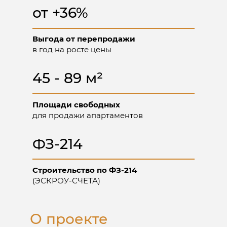
от +36%
Выгода от перепродажи
в год на росте цены
45 - 89 м²
Площади свободных
для продажи апартаментов
ФЗ-214
Строительство по ФЗ-214
(ЭСКРОУ-СЧЕТА)
О проекте