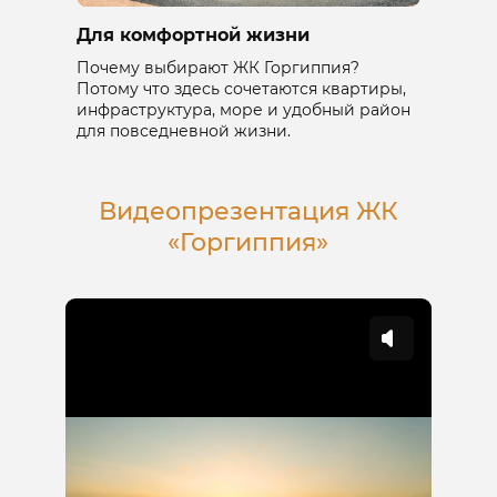
Для комфортной жизни
Почему выбирают ЖК Горгиппия?
Потому что здесь сочетаются квартиры,
инфраструктура, море и удобный район
для повседневной жизни.
Видеопрезентация ЖК
«Горгиппия»